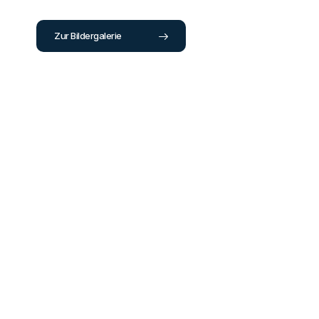
Zur Bildergalerie