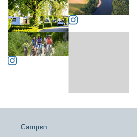
Campen