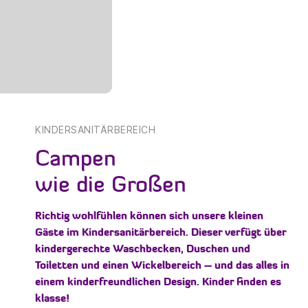
KINDERSANITÄRBEREICH
Campen
wie die Großen
Richtig wohlfühlen können sich unsere kleinen
Gäste im Kindersanitärbereich. Dieser verfügt über
kindergerechte Waschbecken, Duschen und
Toiletten und einen Wickelbereich – und das alles in
einem kinderfreundlichen Design. Kinder finden es
klasse!