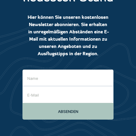
Hier können Sie unseren kostenlosen
Newsletter abonnieren. Sie erhalten
in unregelmäßigen Abständen eine E-
Mail mit aktuellen Informationen zu
unseren Angeboten und zu
Ausflugstipps in der Region.