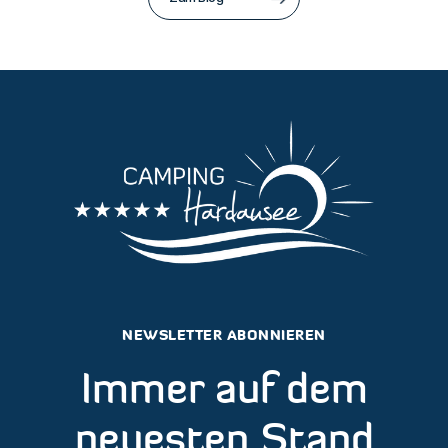
NEWSLETTER ABONNIEREN
Immer auf dem
neuesten Stand