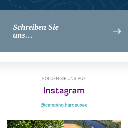
Schreiben Sie
uns…
FOLGEN SIE UNS AUF
Instagram
@camping.hardausee