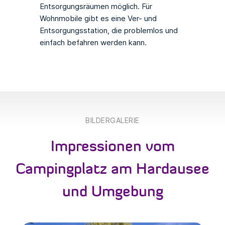
Entsorgungsräumen möglich. Für
Wohnmobile gibt es eine Ver- und
Entsorgungsstation, die problemlos und
einfach befahren werden kann.
BILDERGALERIE
Impressionen vom
Campingplatz am Hardausee
und Umgebung