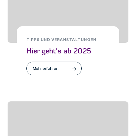
TIPPS UND VERANSTALTUNGEN
Hier geht’s ab 2025
Mehr erfahren