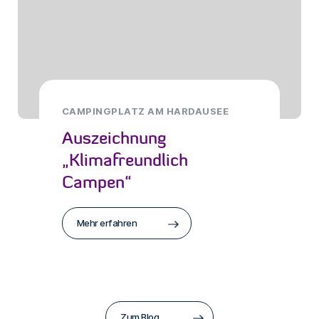
CAMPINGPLATZ AM HARDAUSEE
Auszeichnung
„Klimafreundlich
Campen“
Mehr erfahren
Zum Blog