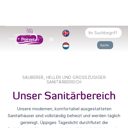
Platzplan
SAUBERER, HELLER UND GROSSZÜGIGER
SANITÄRBEREICH
Unser Sanitärbereich
Unsere modernen, komfortabel ausgestatteten
Sanitärhäuser sind vollständig beheizt und werden täglich
gereinigt. Üppiges Tageslicht durchflutet die