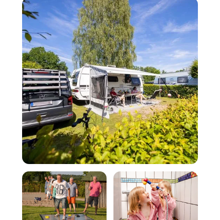
Stellplätze