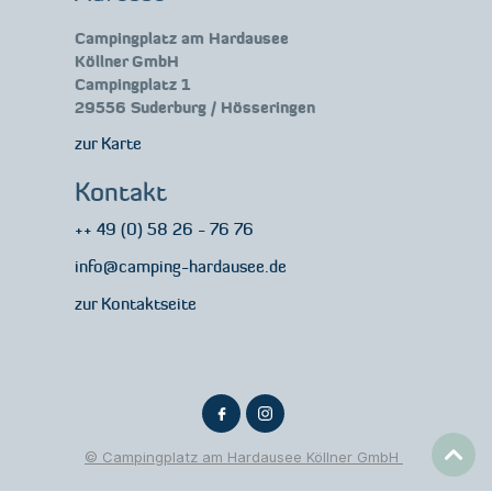
Campingplatz am Hardausee
Köllner GmbH
Campingplatz 1
29556 Suderburg / Hösseringen
zur Karte
Kontakt
++ 49 (0) 58 26 - 76 76
info@camping-hardausee.de
zur Kontaktseite
© Campingplatz am Hardausee Köllner GmbH