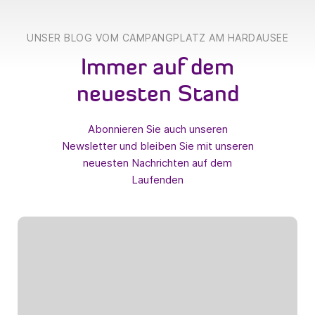
UNSER BLOG VOM CAMPANGPLATZ AM HARDAUSEE
Immer auf dem
neuesten Stand
Abonnieren Sie auch unseren
Newsletter und bleiben Sie mit unseren
neuesten Nachrichten auf dem
Laufenden