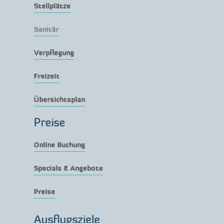
Stellplätze
Sanitär
Verpflegung
Freizeit
Übersichtsplan
Preise
Online Buchung
Specials & Angebote
Preise
Ausflugsziele