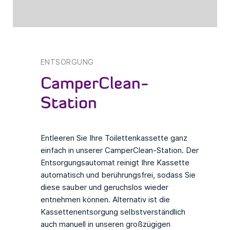
ENTSORGUNG
CamperClean-
Station
Entleeren Sie Ihre Toilettenkassette ganz
einfach in unserer CamperClean-Station. Der
Entsorgungsautomat reinigt Ihre Kassette
automatisch und berührungsfrei, sodass Sie
diese sauber und geruchslos wieder
entnehmen können. Alternativ ist die
Kassettenentsorgung selbstverständlich
auch manuell in unseren großzügigen