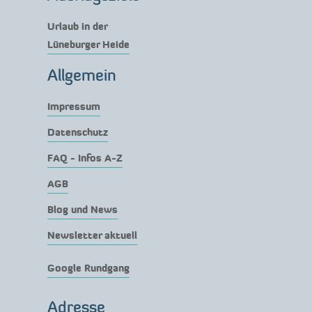
Urlaub in der
Lüneburger Heide
Allgemein
Impressum
Datenschutz
FAQ - Infos A-Z
AGB
Blog und News
Newsletter aktuell
Google Rundgang
Adresse